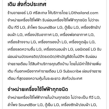
เติม ส่งทั่วประเทศ
ร้านขายแอร์ LG ศรีสะเกษ ให้บริการโดย LGthailand.com
จำหน่ายเครื่องใช้ไฟฟ้า รับผ่อนเครื่องใช้ไฟฟ้าทุกชนิด ไม่ว่าจะ
เป็น ทีวี LG, ลำโพง SoundBar LG, ตู้เย็น LG, เครื่องซักผ้า/
อบผ้า LG, เครื่องปรับอากาศ LG, เครื่องฟอกอากาศ LG,
เครื่องล้างจาน LG, เครื่องกรองน้ำ LG, เครื่องดูดฝุ่น LG,
เครื่องลดความชื้น LG, เครื่องถนอมผ้า LG, มอนิเตอร์ LG รับ
ผ่อนผ่านบัตรเครดิต/บัตรเดบิต/หักบัญชีอัตโนมัติฯ รับผ่อน
จ่ายรายเดือน ได้สินค้าบริการคุณถึงบ้าน โดยไม่มีค่าใช้จ่ายเพิ่ม
เติม ที่นอกเหนือจากค่ารายเดือน LG Subscribe ผ่อนจ่ายราย
เดือน ที่สุดของความคุ้มในระยะยาว ส่งทั่วประเทศ
จำหน่ายเครื่องใช้ไฟฟ้าทุกชนิด
จำหน่ายเครื่องใช้ไฟฟ้าภายในบ้านทุกชนิด ไม่ว่าจะเป็น ทีวี LG,
ลำโพง SoundBar LG, ตู้เย็น LG, เครื่องซักผ้า/อบผ้า LG,