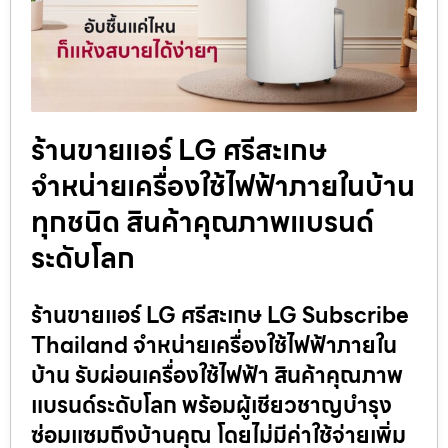
ร้านขายแอร์ LG ศรีสะเกษ
จำหน่ายเครื่องใช้ไฟฟ้าภายในบ้าน
ทุกชนิด สินค้าคุณภาพแบรนด์
ระดับโลก
ร้านขายแอร์ LG ศรีสะเกษ LG Subscribe
Thailand จำหน่ายเครื่องใช้ไฟฟ้าภายใน
บ้าน รับผ่อนเครื่องใช้ไฟฟ้า สินค้าคุณภาพ
แบรนด์ระดับโลก พร้อมผู้เชียวชาญบำรุง
ซ่อมแซมถึงบ้านคุณ โดยไม่มีค่าใช้จ่ายเพิ่ม