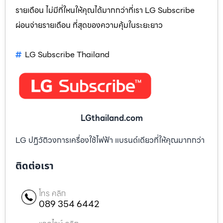
รายเดือน ไม่มีที่ใหนให้คุณได้มากกว่าที่เรา LG Subscribe
ผ่อนจ่ายรายเดือน ที่สุดของความคุ้มในระยะยาว
LG Subscribe Thailand
LGthailand.com
LG ปฏิวัติวงการเครื่องใช้ไฟฟ้า แบรนด์เดียวที่ให้คุณมากกว่า
ติดต่อเรา
โทร คลิก
089 354 6442