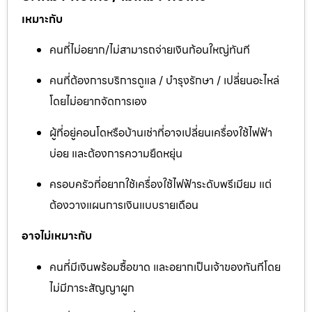
เหมาะกับ
คนที่ไม่อยาก/ไม่สามารถจ่ายเงินก้อนใหญ่ทันที
คนที่ต้องการบริการดูแล / บำรุงรักษา / เปลี่ยนอะไหล่
โดยไม่อยากจัดการเอง
ผู้ที่อยู่คอนโดหรือบ้านเช่าที่อาจเปลี่ยนเครื่องใช้ไฟฟ้า
บ่อย และต้องการความยืดหยุ่น
ครอบครัวที่อยากใช้เครื่องใช้ไฟฟ้าระดับพรีเมียม แต่
ต้องวางแผนการเงินแบบรายเดือน
อาจไม่เหมาะกับ
คนที่มีเงินพร้อมซื้อขาด และอยากเป็นเจ้าของทันทีโดย
ไม่มีภาระสัญญาผูก