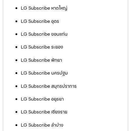
LG Subscribe หาดใหญ่
LG Subscribe อุดร
LG Subscribe ขอนแก่น
LG Subscribe ระยอง
LG Subscribe พัทยา
LG Subscribe นครปฐม
LG Subscribe สมุทรปราการ
LG Subscribe อยุธยา
LG Subscribe เชียงราย
LG Subscribe ลำปาง