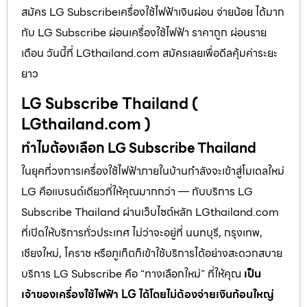
สมัคร LG Subscribeเครื่องใช้ไฟฟ้าเงินผ่อน จ่ายน้อย ได้มาก
กับ LG Subscribe ผ่อนเครื่องใช้ไฟฟ้า ราคาถูก ผ่อนราย
เดือน วันนี้ที่ LGthailand.com สมัครเลยเพื่อดีลคุ้มค่าระยะ
ยาว
LG Subscribe Thailand (
LGthailand.com )
ทำไมต้องเลือก LG Subscribe Thailand
ในยุคที่วงการเครื่องใช้ไฟฟ้าภายในบ้านกำลังจะเข้าสู่โมเดลใหม่
LG คือแบรนด์เดียวที่ให้คุณมากกว่า — กับบริการ LG
Subscribe Thailand ผ่านเว็บไซต์หลัก LGthailand.com
ที่เปิดให้บริการทั่วประเทศ ไม่ว่าจะอยู่ที่ นนทบุรี, กรุงเทพ,
เชียงใหม่, โคราช หรือภูเก็ตก็เข้าใช้บริการได้อย่างสะดวกสบาย
บริการ LG Subscribe คือ “ทางเลือกใหม่” ที่ให้คุณ
เป็น
เจ้าของเครื่องใช้ไฟฟ้า LG ได้โดยไม่ต้องจ่ายเงินก้อนใหญ่