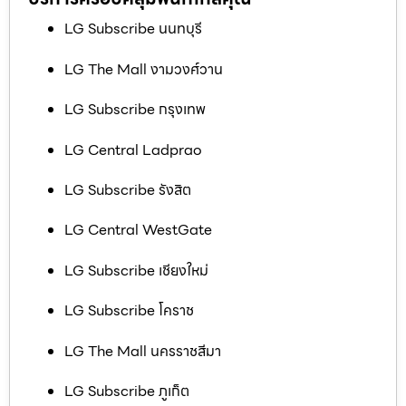
LG Subscribe นนทบุรี
LG The Mall งามวงศ์วาน
LG Subscribe กรุงเทพ
LG Central Ladprao
LG Subscribe รังสิต
LG Central WestGate
LG Subscribe เชียงใหม่
LG Subscribe โคราช
LG The Mall นครราชสีมา
LG Subscribe ภูเก็ต