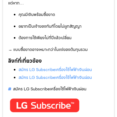
แต่หาก…
คุณมีเงินพร้อมซื้อขาด
อยากเป็นเจ้าของทันทีโดยไม่ผูกสัญญา
ต้องการใช้เพียงไม่กี่ปีแล้วเปลี่ยน
→ แบบซื้อขาดอาจเหมาะกว่าในแง่ของต้นทุนรวม
ลิงก์ที่เกี่ยวข้อง
สมัคร LG Subscribeเครื่องใช้ไฟฟ้าเงินผ่อน
สมัคร LG Subscribeเครื่องใช้ไฟฟ้าเงินผ่อน
สมัคร LG Subscribeเครื่องใช้ไฟฟ้าเงินผ่อน