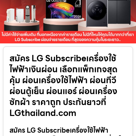
สมัคร LG Subscribeเครื่องใช้
ไฟฟ้าเงินผ่อน เลือกแพ็กเกจสุด
คุ้ม ผ่อนเครื่องใช้ไฟฟ้า ผ่อนทีวี
ผ่อนตู้เย็น ผ่อนแอร์ ผ่อนเครื่อง
ซักผ้า ราคาถูก ประกันยาวที่
LGthailand.com
สมัคร LG Subscribeเครื่องใช้ไฟฟ้า