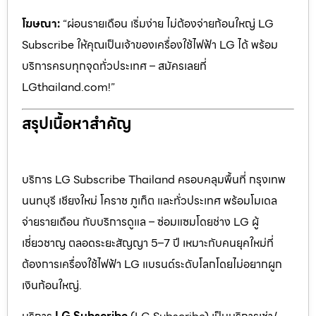
โฆษณา:
“ผ่อนรายเดือน เริ่มง่าย ไม่ต้องจ่ายก้อนใหญ่ LG
Subscribe ให้คุณเป็นเจ้าของเครื่องใช้ไฟฟ้า LG ได้ พร้อม
บริการครบทุกจุดทั่วประเทศ – สมัครเลยที่
LGthailand.com!”
สรุปเนื้อหาสำคัญ
บริการ LG Subscribe Thailand ครอบคลุมพื้นที่ กรุงเทพ
นนทบุรี เชียงใหม่ โคราช ภูเก็ต และทั่วประเทศ พร้อมโมเดล
จ่ายรายเดือน กับบริการดูแล – ซ่อมแซมโดยช่าง LG ผู้
เชี่ยวชาญ ตลอดระยะสัญญา 5–7 ปี เหมาะกับคนยุคใหม่ที่
ต้องการเครื่องใช้ไฟฟ้า LG แบรนด์ระดับโลกโดยไม่อยากผูก
เงินก้อนใหญ่.