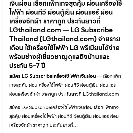
เงินผ่อน เลือกแพ็กเกจสุดคุ้ม ผ่อนเครื่องใช้
ไฟฟ้า ผ่อนทีวี ผ่อนตู้เย็น ผ่อนแอร์ ผ่อน
เครื่องซักผ้า ราคาถูก ประกันยาวที่
LGthailand.com — LG Subscribe
Thailand (LGthailand.com) จ่ายราย
เดือน ใช้เครื่องใช้ไฟฟ้า LG พรีเมียมได้ง่าย
พร้อมช่างผู้เชี่ยวชาญดูแลถึงบ้านและ
ประกัน 5–7 ปี
สมัคร LG Subscribeเครื่องใช้ไฟฟ้าเงินผ่อน
— เลือกแพ็ก
เกจสุดคุ้ม ผ่อนเครื่องใช้ไฟฟ้า ผ่อนทีวี ผ่อนตู้เย็น ผ่อนแอร์
ผ่อนเครื่องซักผ้า ราคาถูก ประกันยาวที่ LGthailand.com
สมัคร LG Subscribeเครื่องใช้ไฟฟ้าเงินผ่อน เลือกแพ็กเกจ
สุดคุ้ม ผ่อนเครื่องใช้ไฟฟ้า ผ่อนทีวี ผ่อนตู้เย็น ผ่อนแอร์ ผ่อน
เครื่องซักผ้า ราคาถูก ประกันยาวที่…