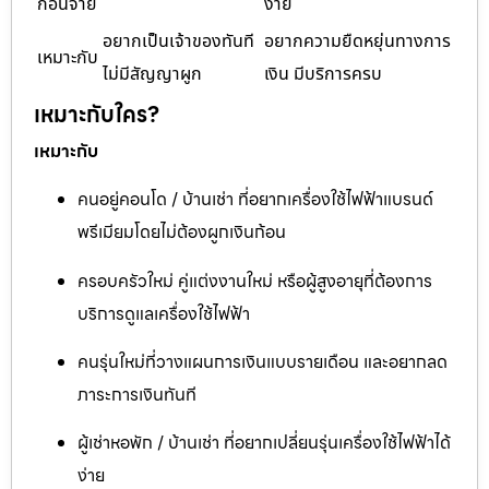
ก่อนจ่าย
ง่าย
อยากเป็นเจ้าของทันที
อยากความยืดหยุ่นทางการ
เหมาะกับ
ไม่มีสัญญาผูก
เงิน มีบริการครบ
เหมาะกับใคร?
เหมาะกับ
คนอยู่คอนโด / บ้านเช่า ที่อยากเครื่องใช้ไฟฟ้าแบรนด์
พรีเมียมโดยไม่ต้องผูกเงินก้อน
ครอบครัวใหม่ คู่แต่งงานใหม่ หรือผู้สูงอายุที่ต้องการ
บริการดูแลเครื่องใช้ไฟฟ้า
คนรุ่นใหม่ที่วางแผนการเงินแบบรายเดือน และอยากลด
ภาระการเงินทันที
ผู้เช่าหอพัก / บ้านเช่า ที่อยากเปลี่ยนรุ่นเครื่องใช้ไฟฟ้าได้
ง่าย