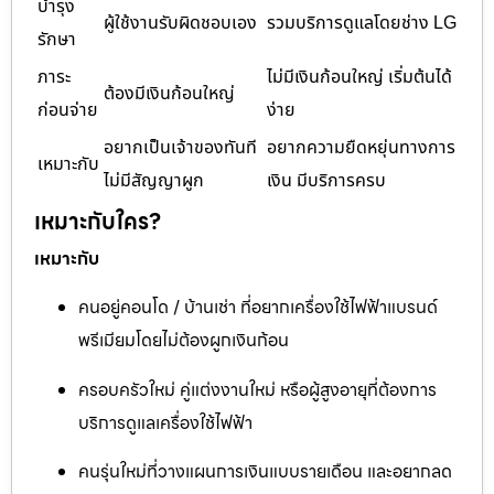
บำรุง
ผู้ใช้งานรับผิดชอบเอง
รวมบริการดูแลโดยช่าง LG
รักษา
ภาระ
ไม่มีเงินก้อนใหญ่ เริ่มต้นได้
ต้องมีเงินก้อนใหญ่
ก่อนจ่าย
ง่าย
อยากเป็นเจ้าของทันที
อยากความยืดหยุ่นทางการ
เหมาะกับ
ไม่มีสัญญาผูก
เงิน มีบริการครบ
เหมาะกับใคร?
เหมาะกับ
คนอยู่คอนโด / บ้านเช่า ที่อยากเครื่องใช้ไฟฟ้าแบรนด์
พรีเมียมโดยไม่ต้องผูกเงินก้อน
ครอบครัวใหม่ คู่แต่งงานใหม่ หรือผู้สูงอายุที่ต้องการ
บริการดูแลเครื่องใช้ไฟฟ้า
คนรุ่นใหม่ที่วางแผนการเงินแบบรายเดือน และอยากลด