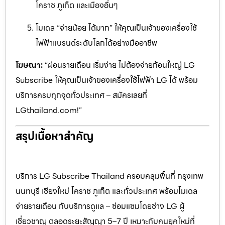
โคราช ภูเก็ต และเมืองอื่นๆ
โมเดล “จ่ายน้อย ได้มาก” ให้คุณเป็นเจ้าของเครื่องใช้
ไฟฟ้าแบรนด์ระดับโลกได้อย่างมืออาชีพ
โฆษณา:
“ผ่อนรายเดือน เริ่มง่าย ไม่ต้องจ่ายก้อนใหญ่ LG
Subscribe ให้คุณเป็นเจ้าของเครื่องใช้ไฟฟ้า LG ได้ พร้อม
บริการครบทุกจุดทั่วประเทศ – สมัครเลยที่
LGthailand.com!”
สรุปเนื้อหาสำคัญ
บริการ LG Subscribe Thailand ครอบคลุมพื้นที่ กรุงเทพ
นนทบุรี เชียงใหม่ โคราช ภูเก็ต และทั่วประเทศ พร้อมโมเดล
จ่ายรายเดือน กับบริการดูแล – ซ่อมแซมโดยช่าง LG ผู้
เชี่ยวชาญ ตลอดระยะสัญญา 5–7 ปี เหมาะกับคนยุคใหม่ที่