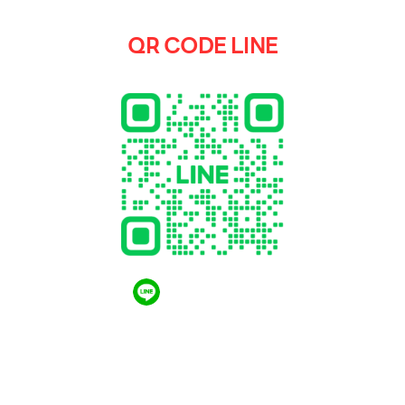
QR CODE LINE
QR CODE LINE
LGthailand.com
LG ปฏิวัติวงการเครื่องใช้ไฟฟ้า แบรนด์เดียวที่ให้คุณ
มากกว่า