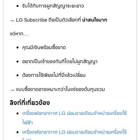
รับได้กับการผูกสัญญาระยะยาว
→ LG Subscribe ถือเป็นตัวเลือกที่
น่าสนใจมาก
แต่หาก…
คุณมีเงินพร้อมซื้อขาด
อยากเป็นเจ้าของทันทีโดยไม่ผูกสัญญา
ต้องการใช้เพียงไม่กี่ปีแล้วเปลี่ยน
→ แบบซื้อขาดอาจเหมาะกว่าในแง่ของต้นทุนรวม
ลิงก์ที่เกี่ยวข้อง
เครื่องฟอกอากาศ LG ผ่อนรายเดือนจำหน่ายเครื่องใช้
ไฟฟ้า
เครื่องฟอกอากาศ LG ผ่อนรายเดือนจำหน่ายเครื่องใช้