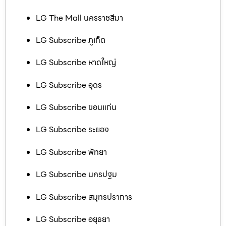
LG The Mall นครราชสีมา
LG Subscribe ภูเก็ต
LG Subscribe หาดใหญ่
LG Subscribe อุดร
LG Subscribe ขอนแก่น
LG Subscribe ระยอง
LG Subscribe พัทยา
LG Subscribe นครปฐม
LG Subscribe สมุทรปราการ
LG Subscribe อยุธยา