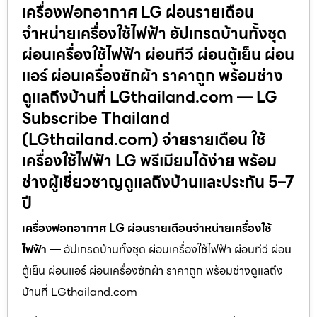
เครื่องฟอกอากาศ LG ผ่อนรายเดือน
จำหน่ายเครื่องใช้ไฟฟ้า อัปเกรดบ้านทั้งชุด
ผ่อนเครื่องใช้ไฟฟ้า ผ่อนทีวี ผ่อนตู้เย็น ผ่อน
แอร์ ผ่อนเครื่องซักผ้า ราคาถูก พร้อมช่าง
ดูแลถึงบ้านที่ LGthailand.com — LG
Subscribe Thailand
(LGthailand.com) จ่ายรายเดือน ใช้
เครื่องใช้ไฟฟ้า LG พรีเมียมได้ง่าย พร้อม
ช่างผู้เชี่ยวชาญดูแลถึงบ้านและประกัน 5–7
ปี
เครื่องฟอกอากาศ LG ผ่อนรายเดือนจำหน่ายเครื่องใช้
ไฟฟ้า
— อัปเกรดบ้านทั้งชุด ผ่อนเครื่องใช้ไฟฟ้า ผ่อนทีวี ผ่อน
ตู้เย็น ผ่อนแอร์ ผ่อนเครื่องซักผ้า ราคาถูก พร้อมช่างดูแลถึง
บ้านที่ LGthailand.com