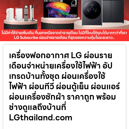
เครื่องฟอกอากาศ LG ผ่อนราย
เดือนจำหน่ายเครื่องใช้ไฟฟ้า อัป
เกรดบ้านทั้งชุด ผ่อนเครื่องใช้
ไฟฟ้า ผ่อนทีวี ผ่อนตู้เย็น ผ่อนแอร์
ผ่อนเครื่องซักผ้า ราคาถูก พร้อม
ช่างดูแลถึงบ้านที่
LGthailand.com