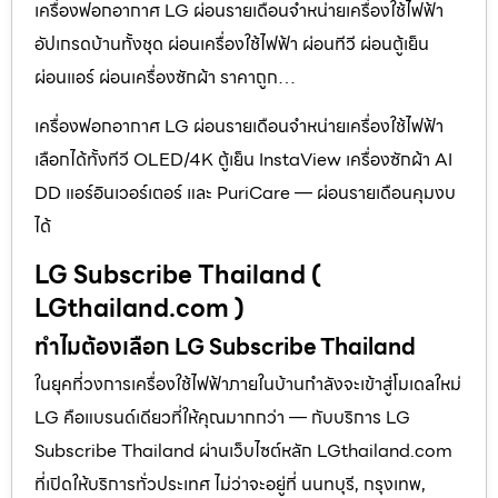
เครื่องฟอกอากาศ LG ผ่อนรายเดือนจำหน่ายเครื่องใช้ไฟฟ้า
อัปเกรดบ้านทั้งชุด ผ่อนเครื่องใช้ไฟฟ้า ผ่อนทีวี ผ่อนตู้เย็น
ผ่อนแอร์ ผ่อนเครื่องซักผ้า ราคาถูก…
เครื่องฟอกอากาศ LG ผ่อนรายเดือนจำหน่ายเครื่องใช้ไฟฟ้า
เลือกได้ทั้งทีวี OLED/4K ตู้เย็น InstaView เครื่องซักผ้า AI
DD แอร์อินเวอร์เตอร์ และ PuriCare — ผ่อนรายเดือนคุมงบ
ได้
LG Subscribe Thailand (
LGthailand.com )
ทำไมต้องเลือก LG Subscribe Thailand
ในยุคที่วงการเครื่องใช้ไฟฟ้าภายในบ้านกำลังจะเข้าสู่โมเดลใหม่
LG คือแบรนด์เดียวที่ให้คุณมากกว่า — กับบริการ LG
Subscribe Thailand ผ่านเว็บไซต์หลัก LGthailand.com
ที่เปิดให้บริการทั่วประเทศ ไม่ว่าจะอยู่ที่ นนทบุรี, กรุงเทพ,