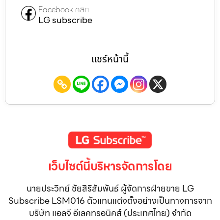
Facebook คลิก
LG subscribe
แชร์หน้านี้
เว็บไซต์นี้บริหารจัดการโดย
นายประวิทย์ ชัยสิริสัมพันธ์ ผู้จัดการฝ่ายขาย LG
Subscribe LSM016 ตัวแทนแต่งตั้งอย่างเป็นทางการจาก
บริษัท แอลจี อีเลคทรอนิคส์ (ประเทศไทย) จำกัด