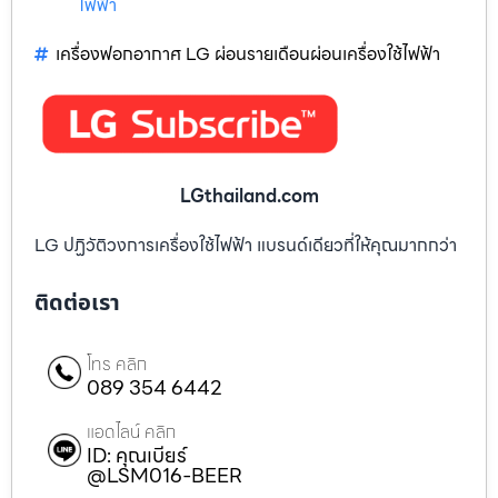
ไฟฟ้า
เครื่องฟอกอากาศ LG ผ่อนรายเดือนผ่อนเครื่องใช้ไฟฟ้า
LGthailand.com
LG ปฏิวัติวงการเครื่องใช้ไฟฟ้า แบรนด์เดียวที่ให้คุณมากกว่า
ติดต่อเรา
โทร คลิก
089 354 6442
แอดไลน์ คลิก
ID: คุณเบียร์
@LSM016-BEER