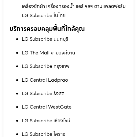
เครื่องซักผ้า เครื่องกรองน้ำ แอร์ ฯลฯ ตามแพลตฟอร์ม
LG Subscribe ในไทย
บริการครอบคลุมพื้นที่ใกล้คุณ
LG Subscribe นนทบุรี
LG The Mall งามวงศ์วาน
LG Subscribe กรุงเทพ
LG Central Ladprao
LG Subscribe รังสิต
LG Central WestGate
LG Subscribe เชียงใหม่
LG Subscribe โคราช