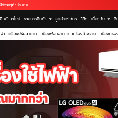
ได้ง่ายๆทั่วประเทศ
สินค้ามาใหม่
รายการสินค้า
ลูกค้าองค์กร
รีวิว
เกี่ยวกับ
อื
บผ้า
เครื่องปรับอากาศ
เครื่องฟอกอากาศ
เครื่องล้างจาน
เครื่องกรอง