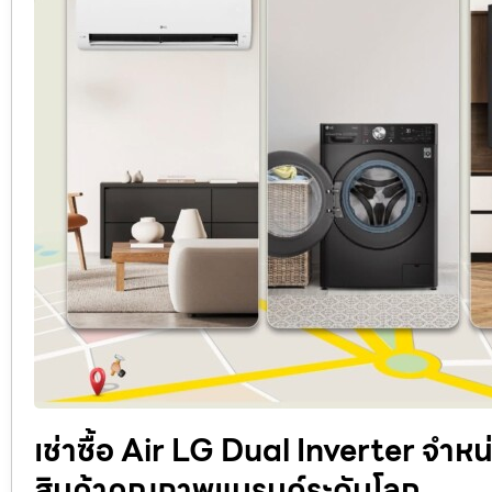
เช่าซื้อ Air LG Dual Inverter จำหน
สินค้าคุณภาพแบรนด์ระดับโลก