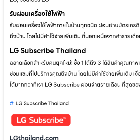
รับผ่อนเครื่องใช้ไฟฟ้า
รับผ่อนเครื่องใช้ไฟฟ้าภายในบ้านทุกชนิด ผ่อนผ่านบัตรเครดิ
ถึงบ้าน โดยไม่มีค่าใช้จ่ายเพิ่มเติม ที่นอกเหนือจากค่าราย
LG Subscribe Thailand
ฉลาดเลือกสำหรับคนยุคใหม่! ซื้อ 1 ได้ถึง 3 ได้สินค้าคุณภาพแ
ซ่อมแซมที่ไปบริการคุณถึงบ้าน โดยไม่มีค่าใช้จ่ายเพิ่มเติม เ
ได้มากกว่าที่เรา LG Subscribe ผ่อนจ่ายรายเดือน ที่สุดข
LG Subscribe Thailand
LGthailand.com