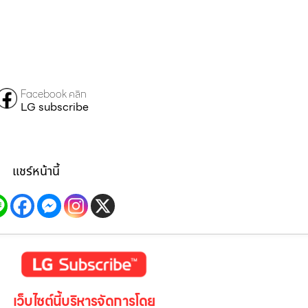
Facebook คลิก
LG subscribe
แชร์หน้านี้
เว็บไซต์นี้บริหารจัดการโดย