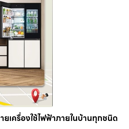
่ายเครื่องใช้ไฟฟ้าภายในบ้านทุกชนิด