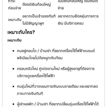
ภาระ
ไม่มีเงินก้อนใหญ่ เริ่มต้นได้
ต้องมีเงินก้อนใหญ่
ก่อนจ่าย
ง่าย
อยากเป็นเจ้าของทันที
อยากความยืดหยุ่นทางการ
เหมาะกับ
ไม่มีสัญญาผูก
เงิน มีบริการครบ
เหมาะกับใคร?
เหมาะกับ
คนอยู่คอนโด / บ้านเช่า ที่อยากเครื่องใช้ไฟฟ้าแบรนด์
พรีเมียมโดยไม่ต้องผูกเงินก้อน
ครอบครัวใหม่ คู่แต่งงานใหม่ หรือผู้สูงอายุที่ต้องการ
บริการดูแลเครื่องใช้ไฟฟ้า
คนรุ่นใหม่ที่วางแผนการเงินแบบรายเดือน และอยากลด
ภาระการเงินทันที
ผู้เช่าหอพัก / บ้านเช่า ที่อยากเปลี่ยนรุ่นเครื่องใช้ไฟฟ้าได้