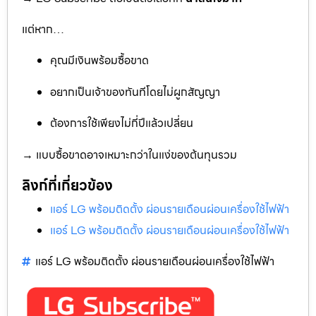
แต่หาก…
คุณมีเงินพร้อมซื้อขาด
อยากเป็นเจ้าของทันทีโดยไม่ผูกสัญญา
ต้องการใช้เพียงไม่กี่ปีแล้วเปลี่ยน
→ แบบซื้อขาดอาจเหมาะกว่าในแง่ของต้นทุนรวม
ลิงก์ที่เกี่ยวข้อง
แอร์ LG พร้อมติดตั้ง ผ่อนรายเดือนผ่อนเครื่องใช้ไฟฟ้า
แอร์ LG พร้อมติดตั้ง ผ่อนรายเดือนผ่อนเครื่องใช้ไฟฟ้า
แอร์ LG พร้อมติดตั้ง ผ่อนรายเดือนผ่อนเครื่องใช้ไฟฟ้า