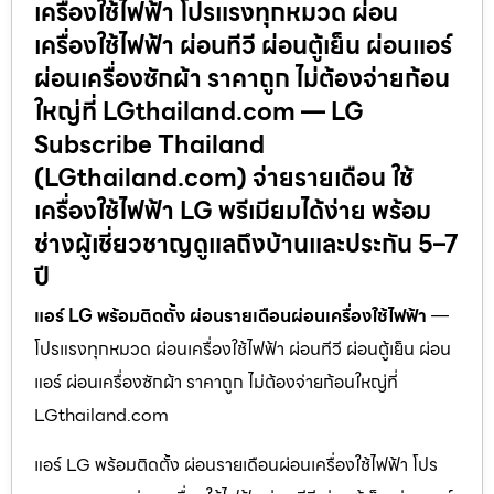
เครื่องใช้ไฟฟ้า โปรแรงทุกหมวด ผ่อน
เครื่องใช้ไฟฟ้า ผ่อนทีวี ผ่อนตู้เย็น ผ่อนแอร์
ผ่อนเครื่องซักผ้า ราคาถูก ไม่ต้องจ่ายก้อน
ใหญ่ที่ LGthailand.com — LG
Subscribe Thailand
(LGthailand.com) จ่ายรายเดือน ใช้
เครื่องใช้ไฟฟ้า LG พรีเมียมได้ง่าย พร้อม
ช่างผู้เชี่ยวชาญดูแลถึงบ้านและประกัน 5–7
ปี
แอร์ LG พร้อมติดตั้ง ผ่อนรายเดือนผ่อนเครื่องใช้ไฟฟ้า
—
โปรแรงทุกหมวด ผ่อนเครื่องใช้ไฟฟ้า ผ่อนทีวี ผ่อนตู้เย็น ผ่อน
แอร์ ผ่อนเครื่องซักผ้า ราคาถูก ไม่ต้องจ่ายก้อนใหญ่ที่
LGthailand.com
แอร์ LG พร้อมติดตั้ง ผ่อนรายเดือนผ่อนเครื่องใช้ไฟฟ้า โปร