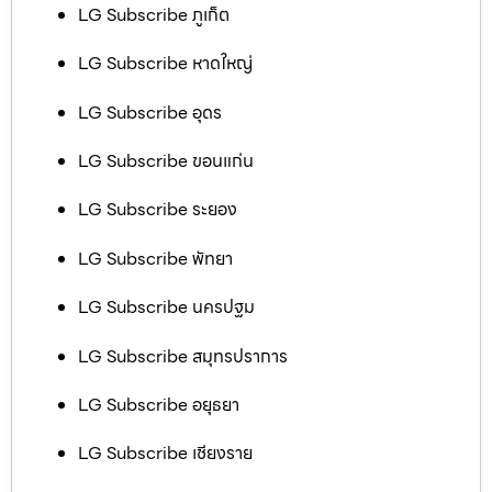
LG Subscribe ภูเก็ต
LG Subscribe หาดใหญ่
LG Subscribe อุดร
LG Subscribe ขอนแก่น
LG Subscribe ระยอง
LG Subscribe พัทยา
LG Subscribe นครปฐม
LG Subscribe สมุทรปราการ
LG Subscribe อยุธยา
LG Subscribe เชียงราย