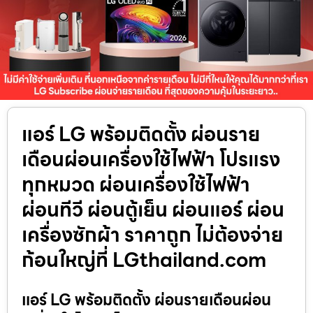
แอร์ LG พร้อมติดตั้ง ผ่อนราย
เดือนผ่อนเครื่องใช้ไฟฟ้า โปรแรง
ทุกหมวด ผ่อนเครื่องใช้ไฟฟ้า
ผ่อนทีวี ผ่อนตู้เย็น ผ่อนแอร์ ผ่อน
เครื่องซักผ้า ราคาถูก ไม่ต้องจ่าย
ก้อนใหญ่ที่ LGthailand.com
แอร์ LG พร้อมติดตั้ง ผ่อนรายเดือนผ่อน