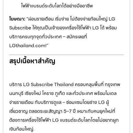
ไฟฟ้าแบรนด์ระดับโลกได้อย่างมืออาชีพ
โฆษณา:
“ผ่อนรายเดือน เริ่มง่าย ไม่ต้องจ่ายก้อนใหญ่ LG
Subscribe ให้คุณเป็นเจ้าของเครื่องใช้ไฟฟ้า LG ได้ พร้อม
บริการครบทุกจุดทั่วประเทศ – สมัครเลยที่
LGthailand.com!”
สรุปเนื้อหาสำคัญ
บริการ LG Subscribe Thailand ครอบคลุมพื้นที่ กรุงเทพ
นนทบุรี เชียงใหม่ โคราช ภูเก็ต และทั่วประเทศ พร้อมโมเดล
จ่ายรายเดือน กับบริการดูแล – ซ่อมแซมโดยช่าง LG ผู้
เชี่ยวชาญ ตลอดระยะสัญญา 5–7 ปี เหมาะกับคนยุคใหม่ที่
ต้องการเครื่องใช้ไฟฟ้า LG แบรนด์ระดับโลกโดยไม่อยากผูก
เงินก้อนใหญ่.