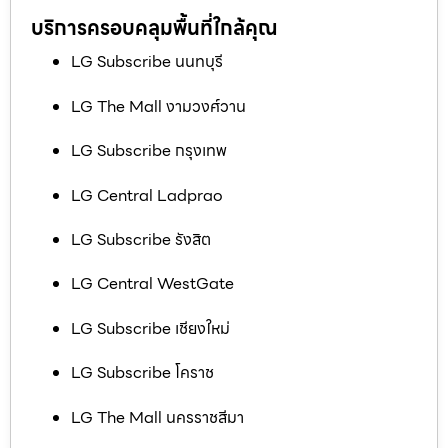
บริการครอบคลุมพื้นที่ใกล้คุณ
LG Subscribe นนทบุรี
LG The Mall งามวงศ์วาน
LG Subscribe กรุงเทพ
LG Central Ladprao
LG Subscribe รังสิต
LG Central WestGate
LG Subscribe เชียงใหม่
LG Subscribe โคราช
LG The Mall นครราชสีมา