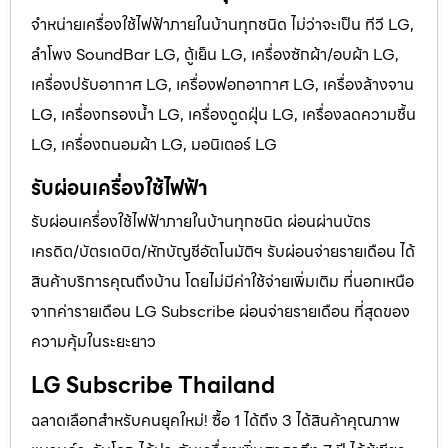
จำหน่ายเครื่องใช้ไฟฟ้าภายในบ้านทุกชนิด ไม่ว่าจะเป็น ทีวี LG,
ลำโพง SoundBar LG, ตู้เย็น LG, เครื่องซักผ้า/อบผ้า LG,
เครื่องปรับอากาศ LG, เครื่องฟอกอากาศ LG, เครื่องล้างจาน
LG, เครื่องกรองน้ำ LG, เครื่องดูดฝุ่น LG, เครื่องลดความชื้น
LG, เครื่องถนอมผ้า LG, มอนิเตอร์ LG
รับผ่อนเครื่องใช้ไฟฟ้า
รับผ่อนเครื่องใช้ไฟฟ้าภายในบ้านทุกชนิด ผ่อนผ่านบัตร
เครดิต/บัตรเดบิต/หักบัญชีอัตโนมัติฯ รับผ่อนจ่ายรายเดือน ได้
สินค้าบริการคุณถึงบ้าน โดยไม่มีค่าใช้จ่ายเพิ่มเติม ที่นอกเหนือ
จากค่ารายเดือน LG Subscribe ผ่อนจ่ายรายเดือน ที่สุดของ
ความคุ้มในระยะยาว
LG Subscribe Thailand
ฉลาดเลือกสำหรับคนยุคใหม่! ซื้อ 1 ได้ถึง 3 ได้สินค้าคุณภาพ