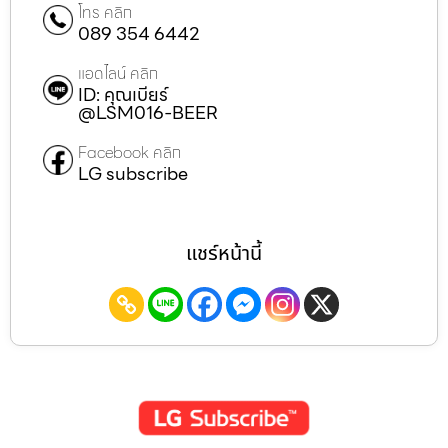
โทร คลิก
089 354 6442
แอดไลน์ คลิก
ID: คุณเบียร์
@LSM016-BEER
Facebook คลิก
LG subscribe
แชร์หน้านี้