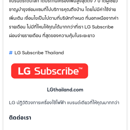
แบรนด์ระดับโลก ได้ประกันเครื่องเพิ่มสูงสุดถึง 7 ปี ได้ผู้เชียว
ชาญบำรุงซ่อมแซมที่ไปบริการคุณถึงบ้าน โดยไม่มีค่าใช้จ่าย
เพิ่มเติม เงื่อนไขเป็นไปตามที่บริษัทกำหนด ที่นอกเหนือจากค่า
รายเดือน ไม่มีที่ใหนให้คุณได้มากกว่าที่เรา LG Subscribe
ผ่อนจ่ายรายเดือน ที่สุดของความคุ้มในระยะยาว
LG Subscribe Thailand
LGthailand.com
LG ปฏิวัติวงการเครื่องใช้ไฟฟ้า แบรนด์เดียวที่ให้คุณมากกว่า
ติดต่อเรา