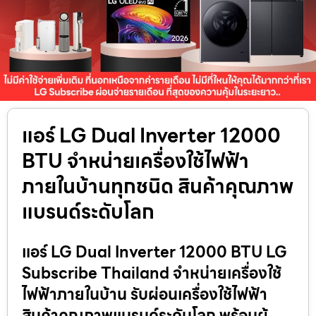
แอร์ LG Dual Inverter 12000
BTU จำหน่ายเครื่องใช้ไฟฟ้า
ภายในบ้านทุกชนิด สินค้าคุณภาพ
แบรนด์ระดับโลก
แอร์ LG Dual Inverter 12000 BTU LG
Subscribe Thailand จำหน่ายเครื่องใช้
ไฟฟ้าภายในบ้าน รับผ่อนเครื่องใช้ไฟฟ้า
สินค้าคุณภาพแบรนด์ระดับโลก พร้อมผู้