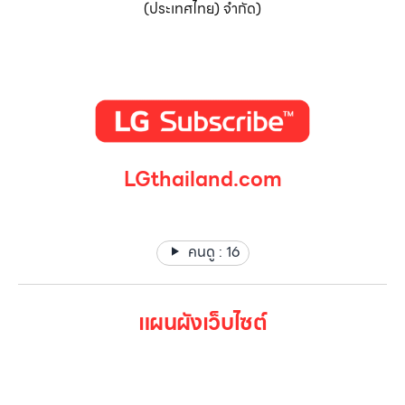
(ประเทศไทย) จำกัด)
LGthailand.com
LG ปฏิวัติวงการเครื่องใช้ไฟฟ้า แบรนด์เดียวที่ให้คุณมากกว่า
คนดู :
16
แผนผังเว็บไซต์
หน้าหลัก
สินค้าทั้งหมด