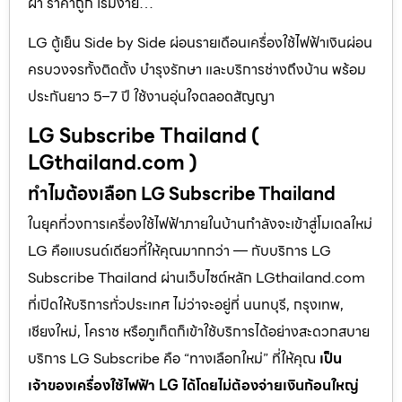
ผ้า ราคาถูก เริ่มง่าย…
LG ตู้เย็น Side by Side ผ่อนรายเดือนเครื่องใช้ไฟฟ้าเงินผ่อน
ครบวงจรทั้งติดตั้ง บำรุงรักษา และบริการช่างถึงบ้าน พร้อม
ประกันยาว 5–7 ปี ใช้งานอุ่นใจตลอดสัญญา
LG Subscribe Thailand (
LGthailand.com )
ทำไมต้องเลือก LG Subscribe Thailand
ในยุคที่วงการเครื่องใช้ไฟฟ้าภายในบ้านกำลังจะเข้าสู่โมเดลใหม่
LG คือแบรนด์เดียวที่ให้คุณมากกว่า — กับบริการ LG
Subscribe Thailand ผ่านเว็บไซต์หลัก LGthailand.com
ที่เปิดให้บริการทั่วประเทศ ไม่ว่าจะอยู่ที่ นนทบุรี, กรุงเทพ,
เชียงใหม่, โคราช หรือภูเก็ตก็เข้าใช้บริการได้อย่างสะดวกสบาย
บริการ LG Subscribe คือ “ทางเลือกใหม่” ที่ให้คุณ
เป็น
เจ้าของเครื่องใช้ไฟฟ้า LG ได้โดยไม่ต้องจ่ายเงินก้อนใหญ่