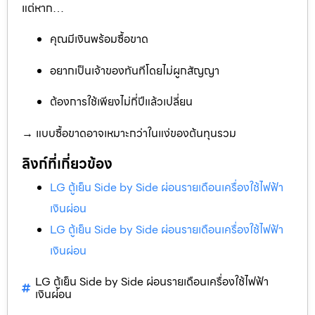
แต่หาก…
คุณมีเงินพร้อมซื้อขาด
อยากเป็นเจ้าของทันทีโดยไม่ผูกสัญญา
ต้องการใช้เพียงไม่กี่ปีแล้วเปลี่ยน
→ แบบซื้อขาดอาจเหมาะกว่าในแง่ของต้นทุนรวม
ลิงก์ที่เกี่ยวข้อง
LG ตู้เย็น Side by Side ผ่อนรายเดือนเครื่องใช้ไฟฟ้า
เงินผ่อน
LG ตู้เย็น Side by Side ผ่อนรายเดือนเครื่องใช้ไฟฟ้า
เงินผ่อน
LG ตู้เย็น Side by Side ผ่อนรายเดือนเครื่องใช้ไฟฟ้า
เงินผ่อน