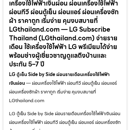
เครื่องใช้ไฟฟ้าเงินผ่อน ผ่อนเครื่องใช้ไฟฟ้า
ผ่อนทีวี ผ่อนตู้เย็น ผ่อนแอร์ ผ่อนเครื่องซัก
ผ้า ราคาถูก เริ่มง่าย คุมงบสบายที่
LGthailand.com — LG Subscribe
Thailand (LGthailand.com) จ่ายราย
เดือน ใช้เครื่องใช้ไฟฟ้า LG พรีเมียมได้ง่าย
พร้อมช่างผู้เชี่ยวชาญดูแลถึงบ้านและ
ประกัน 5–7 ปี
LG ตู้เย็น Side by Side ผ่อนรายเดือนเครื่องใช้ไฟฟ้า
เงินผ่อน
— ผ่อนเครื่องใช้ไฟฟ้า ผ่อนทีวี ผ่อนตู้เย็น ผ่อนแอร์
ผ่อนเครื่องซักผ้า ราคาถูก เริ่มง่าย คุมงบสบายที่
LGthailand.com
LG ตู้เย็น Side by Side ผ่อนรายเดือนเครื่องใช้ไฟฟ้าเงินผ่อน
ผ่อนเครื่องใช้ไฟฟ้า ผ่อนทีวี ผ่อนตู้เย็น ผ่อนแอร์ ผ่อนเครื่องซัก