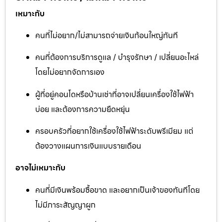
เหมาะกับ
คนที่ไม่อยาก/ไม่สามารถจ่ายเงินก้อนใหญ่ทันที
คนที่ต้องการบริการดูแล / บำรุงรักษา / เปลี่ยนอะไหล่
โดยไม่อยากจัดการเอง
ผู้ที่อยู่คอนโดหรือบ้านเช่าที่อาจเปลี่ยนเครื่องใช้ไฟฟ้า
บ่อย และต้องการความยืดหยุ่น
ครอบครัวที่อยากใช้เครื่องใช้ไฟฟ้าระดับพรีเมียม แต่
ต้องวางแผนการเงินแบบรายเดือน
อาจไม่เหมาะกับ
คนที่มีเงินพร้อมซื้อขาด และอยากเป็นเจ้าของทันทีโดย
ไม่มีภาระสัญญาผูก