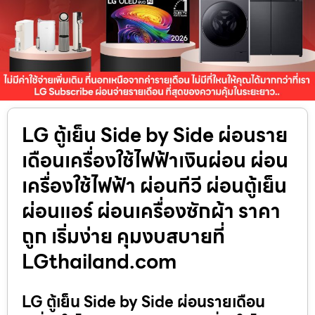
LG ตู้เย็น Side by Side ผ่อนราย
เดือนเครื่องใช้ไฟฟ้าเงินผ่อน ผ่อน
เครื่องใช้ไฟฟ้า ผ่อนทีวี ผ่อนตู้เย็น
ผ่อนแอร์ ผ่อนเครื่องซักผ้า ราคา
ถูก เริ่มง่าย คุมงบสบายที่
LGthailand.com
LG ตู้เย็น Side by Side ผ่อนรายเดือน