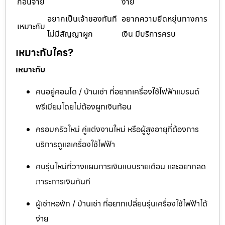
ก่อนจ่าย
ง่าย
อยากเป็นเจ้าของทันที
อยากความยืดหยุ่นทางการ
เหมาะกับ
ไม่มีสัญญาผูก
เงิน มีบริการครบ
เหมาะกับใคร?
เหมาะกับ
คนอยู่คอนโด / บ้านเช่า ที่อยากเครื่องใช้ไฟฟ้าแบรนด์
พรีเมียมโดยไม่ต้องผูกเงินก้อน
ครอบครัวใหม่ คู่แต่งงานใหม่ หรือผู้สูงอายุที่ต้องการ
บริการดูแลเครื่องใช้ไฟฟ้า
คนรุ่นใหม่ที่วางแผนการเงินแบบรายเดือน และอยากลด
ภาระการเงินทันที
ผู้เช่าหอพัก / บ้านเช่า ที่อยากเปลี่ยนรุ่นเครื่องใช้ไฟฟ้าได้
ง่าย