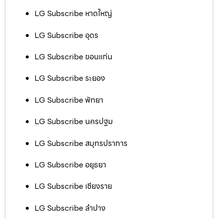
LG Subscribe หาดใหญ่
LG Subscribe อุดร
LG Subscribe ขอนแก่น
LG Subscribe ระยอง
LG Subscribe พัทยา
LG Subscribe นครปฐม
LG Subscribe สมุทรปราการ
LG Subscribe อยุธยา
LG Subscribe เชียงราย
LG Subscribe ลำปาง