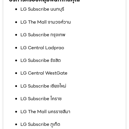
LG Subscribe นนทบุรี
LG The Mall งามวงศ์วาน
LG Subscribe กรุงเทพ
LG Central Ladprao
LG Subscribe รังสิต
LG Central WestGate
LG Subscribe เชียงใหม่
LG Subscribe โคราช
LG The Mall นครราชสีมา
LG Subscribe ภูเก็ต