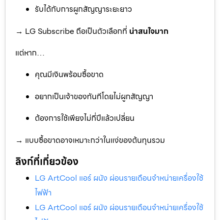
รับได้กับการผูกสัญญาระยะยาว
→ LG Subscribe ถือเป็นตัวเลือกที่
น่าสนใจมาก
แต่หาก…
คุณมีเงินพร้อมซื้อขาด
อยากเป็นเจ้าของทันทีโดยไม่ผูกสัญญา
ต้องการใช้เพียงไม่กี่ปีแล้วเปลี่ยน
→ แบบซื้อขาดอาจเหมาะกว่าในแง่ของต้นทุนรวม
ลิงก์ที่เกี่ยวข้อง
LG ArtCool แอร์ ผนัง ผ่อนรายเดือนจำหน่ายเครื่องใช้
ไฟฟ้า
LG ArtCool แอร์ ผนัง ผ่อนรายเดือนจำหน่ายเครื่องใช้