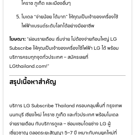
โคราช ภูเก็ต และเมืองอื่นๆ
โมเดล “จ่ายน้อย ได้มาก” ให้คุณเป็นเจ้าของเครื่องใช้
ไฟฟ้าแบรนด์ระดับโลกได้อย่างมืออาชีพ
โฆษณา:
“ผ่อนรายเดือน เริ่มง่าย ไม่ต้องจ่ายก้อนใหญ่ LG
Subscribe ให้คุณเป็นเจ้าของเครื่องใช้ไฟฟ้า LG ได้ พร้อม
บริการครบทุกจุดทั่วประเทศ – สมัครเลยที่
LGthailand.com!”
สรุปเนื้อหาสำคัญ
บริการ LG Subscribe Thailand ครอบคลุมพื้นที่ กรุงเทพ
นนทบุรี เชียงใหม่ โคราช ภูเก็ต และทั่วประเทศ พร้อมโมเดล
จ่ายรายเดือน กับบริการดูแล – ซ่อมแซมโดยช่าง LG ผู้
เชี่ยวชาญ ตลอดระยะสัญญา 5–7 ปี เหมาะกับคนยุคใหม่ที่