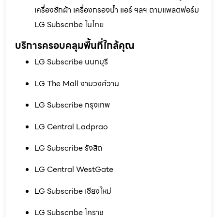
เครื่องซักผ้า เครื่องกรองน้ำ แอร์ ฯลฯ ตามแพลตฟอร์ม
LG Subscribe ในไทย
บริการครอบคลุมพื้นที่ใกล้คุณ
LG Subscribe นนทบุรี
LG The Mall งามวงศ์วาน
LG Subscribe กรุงเทพ
LG Central Ladprao
LG Subscribe รังสิต
LG Central WestGate
LG Subscribe เชียงใหม่
LG Subscribe โคราช