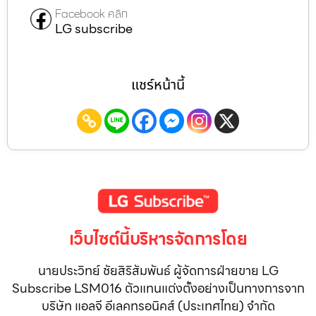
Facebook คลิก
LG subscribe
แชร์หน้านี้
เว็บไซต์นี้บริหารจัดการโดย
นายประวิทย์ ชัยสิริสัมพันธ์ ผู้จัดการฝ่ายขาย LG
Subscribe LSM016 ตัวแทนแต่งตั้งอย่างเป็นทางการจาก
บริษัท แอลจี อีเลคทรอนิคส์ (ประเทศไทย) จำกัด