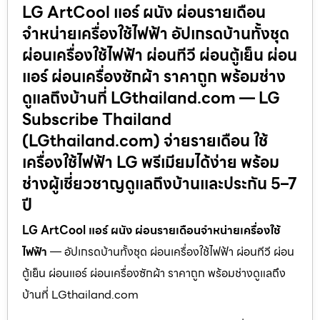
LG ArtCool แอร์ ผนัง ผ่อนรายเดือน
จำหน่ายเครื่องใช้ไฟฟ้า อัปเกรดบ้านทั้งชุด
ผ่อนเครื่องใช้ไฟฟ้า ผ่อนทีวี ผ่อนตู้เย็น ผ่อน
แอร์ ผ่อนเครื่องซักผ้า ราคาถูก พร้อมช่าง
ดูแลถึงบ้านที่ LGthailand.com — LG
Subscribe Thailand
(LGthailand.com) จ่ายรายเดือน ใช้
เครื่องใช้ไฟฟ้า LG พรีเมียมได้ง่าย พร้อม
ช่างผู้เชี่ยวชาญดูแลถึงบ้านและประกัน 5–7
ปี
LG ArtCool แอร์ ผนัง ผ่อนรายเดือนจำหน่ายเครื่องใช้
ไฟฟ้า
— อัปเกรดบ้านทั้งชุด ผ่อนเครื่องใช้ไฟฟ้า ผ่อนทีวี ผ่อน
ตู้เย็น ผ่อนแอร์ ผ่อนเครื่องซักผ้า ราคาถูก พร้อมช่างดูแลถึง
บ้านที่ LGthailand.com