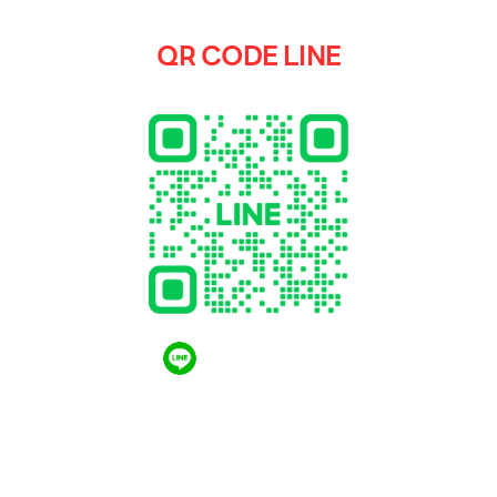
QR CODE LINE
QR CODE LINE
LGthailand.com
LG ปฏิวัติวงการเครื่องใช้ไฟฟ้า แบรนด์เดียวที่ให้คุณ
มากกว่า