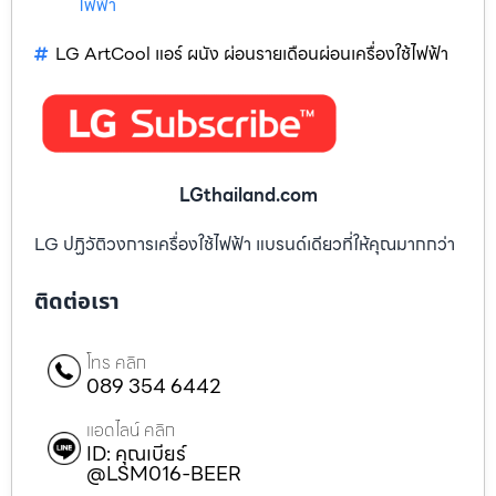
ไฟฟ้า
LG ArtCool แอร์ ผนัง ผ่อนรายเดือนผ่อนเครื่องใช้ไฟฟ้า
LGthailand.com
LG ปฏิวัติวงการเครื่องใช้ไฟฟ้า แบรนด์เดียวที่ให้คุณมากกว่า
ติดต่อเรา
โทร คลิก
089 354 6442
แอดไลน์ คลิก
ID: คุณเบียร์
@LSM016-BEER