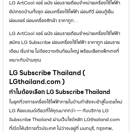
LG ArtCool แอร์ ผนัง ผ่อนรายเดือนจำหน่ายเครื่องใช้ไฟฟ้า
อัปเกรดบ้านทั้งชุด ผ่อนเครื่องใช้ไฟฟ้า ผ่อนทีวี ผ่อนตู้เย็น
ผ่อนแอร์ ผ่อนเครื่องซักผ้า ราคาถูก…
LG ArtCool แอร์ ผนัง ผ่อนรายเดือนจำหน่ายเครื่องใช้ไฟฟ้า
สมัคร LG Subscribe ผ่อนเครื่องใช้ไฟฟ้า ราคาถูก ผ่อนราย
เดือน เริ่มง่าย ไม่ต้องวางเงินก้อนใหญ่ พร้อมเลือกแพ็กเกจที่
เหมาะกับบ้านคุณ
LG Subscribe Thailand (
LGthailand.com )
ทำไมต้องเลือก LG Subscribe Thailand
ในยุคที่วงการเครื่องใช้ไฟฟ้าภายในบ้านกำลังจะเข้าสู่โมเดลใหม่
LG คือแบรนด์เดียวที่ให้คุณมากกว่า — กับบริการ LG
Subscribe Thailand ผ่านเว็บไซต์หลัก LGthailand.com
ที่เปิดให้บริการทั่วประเทศ ไม่ว่าจะอยู่ที่ นนทบุรี, กรุงเทพ,