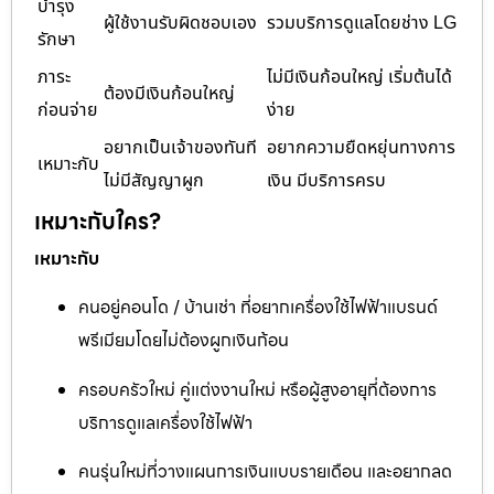
บำรุง
ผู้ใช้งานรับผิดชอบเอง
รวมบริการดูแลโดยช่าง LG
รักษา
ภาระ
ไม่มีเงินก้อนใหญ่ เริ่มต้นได้
ต้องมีเงินก้อนใหญ่
ก่อนจ่าย
ง่าย
อยากเป็นเจ้าของทันที
อยากความยืดหยุ่นทางการ
เหมาะกับ
ไม่มีสัญญาผูก
เงิน มีบริการครบ
เหมาะกับใคร?
เหมาะกับ
คนอยู่คอนโด / บ้านเช่า ที่อยากเครื่องใช้ไฟฟ้าแบรนด์
พรีเมียมโดยไม่ต้องผูกเงินก้อน
ครอบครัวใหม่ คู่แต่งงานใหม่ หรือผู้สูงอายุที่ต้องการ
บริการดูแลเครื่องใช้ไฟฟ้า
คนรุ่นใหม่ที่วางแผนการเงินแบบรายเดือน และอยากลด