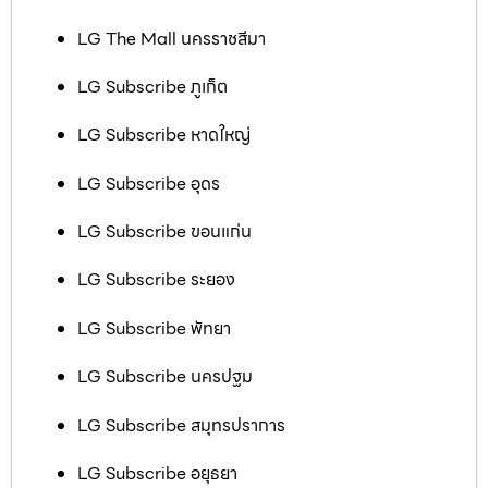
LG The Mall นครราชสีมา
LG Subscribe ภูเก็ต
LG Subscribe หาดใหญ่
LG Subscribe อุดร
LG Subscribe ขอนแก่น
LG Subscribe ระยอง
LG Subscribe พัทยา
LG Subscribe นครปฐม
LG Subscribe สมุทรปราการ
LG Subscribe อยุธยา