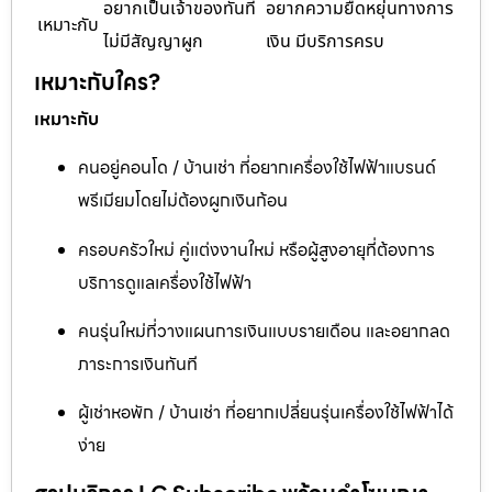
อยากเป็นเจ้าของทันที
อยากความยืดหยุ่นทางการ
เหมาะกับ
ไม่มีสัญญาผูก
เงิน มีบริการครบ
เหมาะกับใคร?
เหมาะกับ
คนอยู่คอนโด / บ้านเช่า ที่อยากเครื่องใช้ไฟฟ้าแบรนด์
พรีเมียมโดยไม่ต้องผูกเงินก้อน
ครอบครัวใหม่ คู่แต่งงานใหม่ หรือผู้สูงอายุที่ต้องการ
บริการดูแลเครื่องใช้ไฟฟ้า
คนรุ่นใหม่ที่วางแผนการเงินแบบรายเดือน และอยากลด
ภาระการเงินทันที
ผู้เช่าหอพัก / บ้านเช่า ที่อยากเปลี่ยนรุ่นเครื่องใช้ไฟฟ้าได้
ง่าย