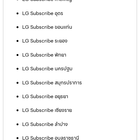
LG Subscribe อุดร
LG Subscribe ขอนแก่น
LG Subscribe ระยอง
LG Subscribe พัทยา
LG Subscribe นครปฐม
LG Subscribe สมุทรปราการ
LG Subscribe อยุธยา
LG Subscribe เชียงราย
LG Subscribe ลำปาง
LG Subscribe อุบลราชธานี