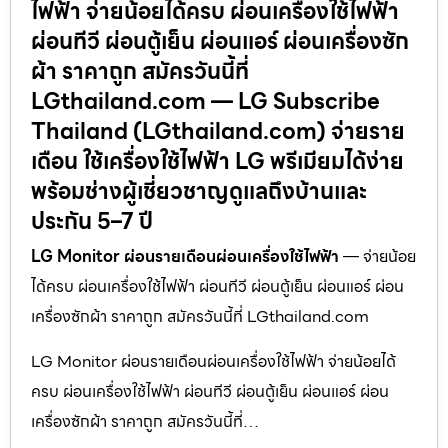
ไฟฟ้า จ่ายน้อยได้ครบ ผ่อนเครื่องใช้ไฟฟ้า
ผ่อนทีวี ผ่อนตู้เย็น ผ่อนแอร์ ผ่อนเครื่องซัก
ผ้า ราคาถูก สมัครวันนี้ที่
LGthailand.com — LG Subscribe
Thailand (LGthailand.com) จ่ายราย
เดือน ใช้เครื่องใช้ไฟฟ้า LG พรีเมียมได้ง่าย
พร้อมช่างผู้เชี่ยวชาญดูแลถึงบ้านและ
ประกัน 5–7 ปี
LG Monitor ผ่อนรายเดือนผ่อนเครื่องใช้ไฟฟ้า
— จ่ายน้อย
ได้ครบ ผ่อนเครื่องใช้ไฟฟ้า ผ่อนทีวี ผ่อนตู้เย็น ผ่อนแอร์ ผ่อน
เครื่องซักผ้า ราคาถูก สมัครวันนี้ที่ LGthailand.com
LG Monitor ผ่อนรายเดือนผ่อนเครื่องใช้ไฟฟ้า จ่ายน้อยได้
ครบ ผ่อนเครื่องใช้ไฟฟ้า ผ่อนทีวี ผ่อนตู้เย็น ผ่อนแอร์ ผ่อน
เครื่องซักผ้า ราคาถูก สมัครวันนี้ที่…