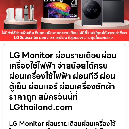
LG Monitor ผ่อนรายเดือนผ่อน
เครื่องใช้ไฟฟ้า จ่ายน้อยได้ครบ
ผ่อนเครื่องใช้ไฟฟ้า ผ่อนทีวี ผ่อน
ตู้เย็น ผ่อนแอร์ ผ่อนเครื่องซักผ้า
ราคาถูก สมัครวันนี้ที่
LGthailand.com
LG Monitor ผ่อนรายเดือนผ่อนเครื่องใช้