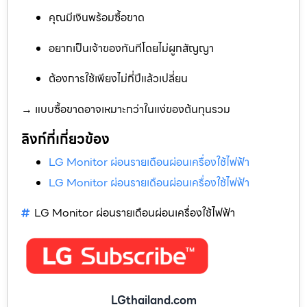
คุณมีเงินพร้อมซื้อขาด
อยากเป็นเจ้าของทันทีโดยไม่ผูกสัญญา
ต้องการใช้เพียงไม่กี่ปีแล้วเปลี่ยน
→ แบบซื้อขาดอาจเหมาะกว่าในแง่ของต้นทุนรวม
ลิงก์ที่เกี่ยวข้อง
LG Monitor ผ่อนรายเดือนผ่อนเครื่องใช้ไฟฟ้า
LG Monitor ผ่อนรายเดือนผ่อนเครื่องใช้ไฟฟ้า
LG Monitor ผ่อนรายเดือนผ่อนเครื่องใช้ไฟฟ้า
LGthailand.com