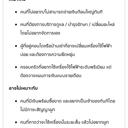
คนที่ไม่อยาก/ไม่สามารถจ่ายเงินก้อนใหญ่ทันที
คนที่ต้องการบริการดูแล / บำรุงรักษา / เปลี่ยนอะไหล่
โดยไม่อยากจัดการเอง
ผู้ที่อยู่คอนโดหรือบ้านเช่าที่อาจเปลี่ยนเครื่องใช้ไฟฟ้า
บ่อย และต้องการความยืดหยุ่น
ครอบครัวที่อยากใช้เครื่องใช้ไฟฟ้าระดับพรีเมียม แต่
ต้องวางแผนการเงินแบบรายเดือน
อาจไม่เหมาะกับ
คนที่มีเงินพร้อมซื้อขาด และอยากเป็นเจ้าของทันทีโดย
ไม่มีภาระสัญญาผูก
คนที่คาดว่าจะใช้เครื่องนั้นระยะสั้น แล้วไม่อยากผูก