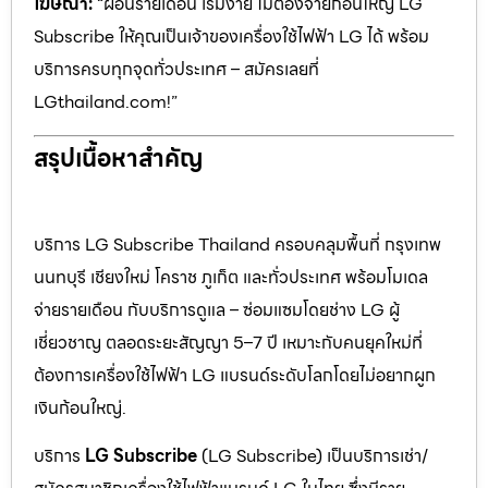
โฆษณา:
“ผ่อนรายเดือน เริ่มง่าย ไม่ต้องจ่ายก้อนใหญ่ LG
Subscribe ให้คุณเป็นเจ้าของเครื่องใช้ไฟฟ้า LG ได้ พร้อม
บริการครบทุกจุดทั่วประเทศ – สมัครเลยที่
LGthailand.com!”
สรุปเนื้อหาสำคัญ
บริการ LG Subscribe Thailand ครอบคลุมพื้นที่ กรุงเทพ
นนทบุรี เชียงใหม่ โคราช ภูเก็ต และทั่วประเทศ พร้อมโมเดล
จ่ายรายเดือน กับบริการดูแล – ซ่อมแซมโดยช่าง LG ผู้
เชี่ยวชาญ ตลอดระยะสัญญา 5–7 ปี เหมาะกับคนยุคใหม่ที่
ต้องการเครื่องใช้ไฟฟ้า LG แบรนด์ระดับโลกโดยไม่อยากผูก
เงินก้อนใหญ่.
บริการ
LG Subscribe
(LG Subscribe) เป็นบริการเช่า/