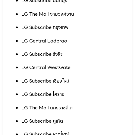
LG Subscribe นนทบุรี
LG The Mall งามวงศ์วาน
LG Subscribe กรุงเทพ
LG Central Ladprao
LG Subscribe รังสิต
LG Central WestGate
LG Subscribe เชียงใหม่
LG Subscribe โคราช
LG The Mall นครราชสีมา
LG Subscribe ภูเก็ต
LG Subscribe หาดใหญ่