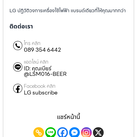
LG ปฏิวัติวงการเครื่องใช้ไฟฟ้า แบรนด์เดียวที่ให้คุณมากกว่า
ติดต่อเรา
โทร คลิก
089 354 6442
แอดไลน์ คลิก
ID: คุณเบียร์
@LSM016-BEER
Facebook คลิก
LG subscribe
แชร์หน้านี้