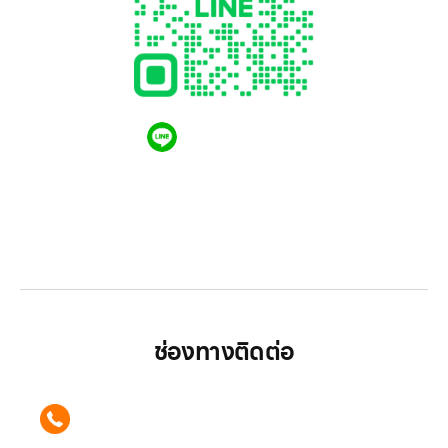
QR CODE LINE
LGthailand.com
LG ปฏิวัติวงการเครื่องใช้ไฟฟ้า แบรนด์เดียวที่ให้คุณ
มากกว่า
ช่องทางติดต่อ
ติดต่อเรา คลิก
089 354 6442