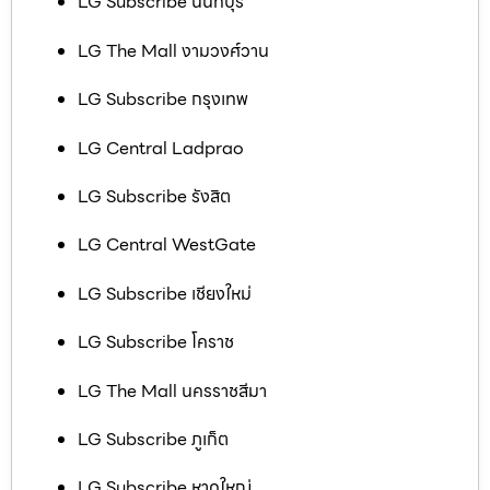
LG Subscribe นนทบุรี
LG The Mall งามวงศ์วาน
LG Subscribe กรุงเทพ
LG Central Ladprao
LG Subscribe รังสิต
LG Central WestGate
LG Subscribe เชียงใหม่
LG Subscribe โคราช
LG The Mall นครราชสีมา
LG Subscribe ภูเก็ต
LG Subscribe หาดใหญ่