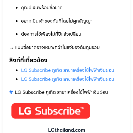
คุณมีเงินพร้อมซื้อขาด
อยากเป็นเจ้าของทันทีโดยไม่ผูกสัญญา
ต้องการใช้เพียงไม่กี่ปีแล้วเปลี่ยน
→ แบบซื้อขาดอาจเหมาะกว่าในแง่ของต้นทุนรวม
ลิงก์ที่เกี่ยวข้อง
LG Subscribe ภูเก็ต สาขาเครื่องใช้ไฟฟ้าเงินผ่อน
LG Subscribe ภูเก็ต สาขาเครื่องใช้ไฟฟ้าเงินผ่อน
LG Subscribe ภูเก็ต สาขาเครื่องใช้ไฟฟ้าเงินผ่อน
LGthailand.com