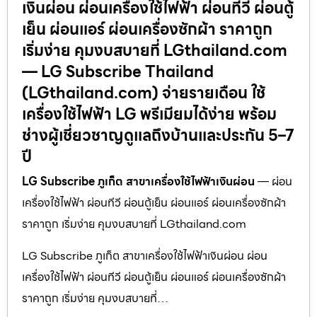
เงินผ่อน ผ่อนเครื่องใช้ไฟฟ้า ผ่อนทีวี ผ่อนตู้
เย็น ผ่อนแอร์ ผ่อนเครื่องซักผ้า ราคาถูก
เริ่มง่าย คุมงบสบายที่ LGthailand.com
— LG Subscribe Thailand
(LGthailand.com) จ่ายรายเดือน ใช้
เครื่องใช้ไฟฟ้า LG พรีเมียมได้ง่าย พร้อม
ช่างผู้เชี่ยวชาญดูแลถึงบ้านและประกัน 5–7
ปี
LG Subscribe ภูเก็ต สาขาเครื่องใช้ไฟฟ้าเงินผ่อน
— ผ่อน
เครื่องใช้ไฟฟ้า ผ่อนทีวี ผ่อนตู้เย็น ผ่อนแอร์ ผ่อนเครื่องซักผ้า
ราคาถูก เริ่มง่าย คุมงบสบายที่ LGthailand.com
LG Subscribe ภูเก็ต สาขาเครื่องใช้ไฟฟ้าเงินผ่อน ผ่อน
เครื่องใช้ไฟฟ้า ผ่อนทีวี ผ่อนตู้เย็น ผ่อนแอร์ ผ่อนเครื่องซักผ้า
ราคาถูก เริ่มง่าย คุมงบสบายที่…