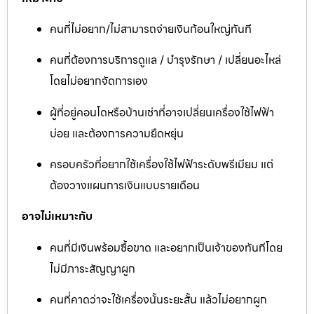
คนที่ไม่อยาก/ไม่สามารถจ่ายเงินก้อนใหญ่ทันที
คนที่ต้องการบริการดูแล / บำรุงรักษา / เปลี่ยนอะไหล่
โดยไม่อยากจัดการเอง
ผู้ที่อยู่คอนโดหรือบ้านเช่าที่อาจเปลี่ยนเครื่องใช้ไฟฟ้า
บ่อย และต้องการความยืดหยุ่น
ครอบครัวที่อยากใช้เครื่องใช้ไฟฟ้าระดับพรีเมียม แต่
ต้องวางแผนการเงินแบบรายเดือน
อาจไม่เหมาะกับ
คนที่มีเงินพร้อมซื้อขาด และอยากเป็นเจ้าของทันทีโดย
ไม่มีภาระสัญญาผูก
คนที่คาดว่าจะใช้เครื่องนั้นระยะสั้น แล้วไม่อยากผูก