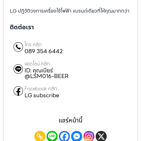
LG ปฏิวัติวงการเครื่องใช้ไฟฟ้า แบรนด์เดียวที่ให้คุณมากกว่า
ติดต่อเรา
โทร คลิก
089 354 6442
แอดไลน์ คลิก
ID: คุณเบียร์
@LSM016-BEER
Facebook คลิก
LG subscribe
แชร์หน้านี้