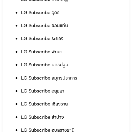
LG Subscribe อุดร
LG Subscribe ขอนแก่น
LG Subscribe ระยอง
LG Subscribe พัทยา
LG Subscribe นครปฐม
LG Subscribe สมุทรปราการ
LG Subscribe อยุธยา
LG Subscribe เชียงราย
LG Subscribe ลำปาง
LG Subscribe อุบลราชธานี