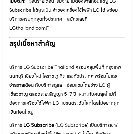
โฆษณา:
“ผ่อนรายเดือน เริ่มง่าย ไม่ต้องจ่ายก้อนใหญ่ LG
Subscribe ให้คุณเป็นเจ้าของเครื่องใช้ไฟฟ้า LG ได้ พร้อม
บริการครบทุกจุดทั่วประเทศ – สมัครเลยที่
LGthailand.com!”
สรุปเนื้อหาสำคัญ
บริการ LG Subscribe Thailand ครอบคลุมพื้นที่ กรุงเทพ
นนทบุรี เชียงใหม่ โคราช ภูเก็ต และทั่วประเทศ พร้อมโมเดล
จ่ายรายเดือน กับบริการดูแล – ซ่อมแซมโดยช่าง LG ผู้
เชี่ยวชาญ ตลอดระยะสัญญา 5–7 ปี เหมาะกับคนยุคใหม่ที่
ต้องการเครื่องใช้ไฟฟ้า LG แบรนด์ระดับโลกโดยไม่อยากผูก
เงินก้อนใหญ่.
บริการ
LG Subscribe
(LG Subscribe) เป็นบริการเช่า/