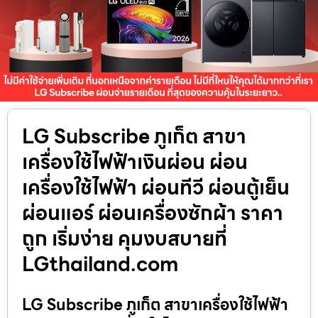
LG Subscribe ภูเก็ต สาขา
เครื่องใช้ไฟฟ้าเงินผ่อน ผ่อน
เครื่องใช้ไฟฟ้า ผ่อนทีวี ผ่อนตู้เย็น
ผ่อนแอร์ ผ่อนเครื่องซักผ้า ราคา
ถูก เริ่มง่าย คุมงบสบายที่
LGthailand.com
LG Subscribe ภูเก็ต สาขาเครื่องใช้ไฟฟ้า