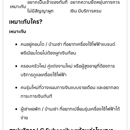
อยากเป็นเจ้าของทันที
อยากความยืดหยุ่นทางการ
เหมาะกับ
ไม่มีสัญญาผูก
เงิน มีบริการครบ
เหมาะกับใคร?
เหมาะกับ
คนอยู่คอนโด / บ้านเช่า ที่อยากเครื่องใช้ไฟฟ้าแบรนด์
พรีเมียมโดยไม่ต้องผูกเงินก้อน
ครอบครัวใหม่ คู่แต่งงานใหม่ หรือผู้สูงอายุที่ต้องการ
บริการดูแลเครื่องใช้ไฟฟ้า
คนรุ่นใหม่ที่วางแผนการเงินแบบรายเดือน และอยากลด
ภาระการเงินทันที
ผู้เช่าหอพัก / บ้านเช่า ที่อยากเปลี่ยนรุ่นเครื่องใช้ไฟฟ้าได้
ง่าย