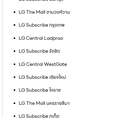
LG The Mall งามวงศ์วาน
LG Subscribe กรุงเทพ
LG Central Ladprao
LG Subscribe รังสิต
LG Central WestGate
LG Subscribe เชียงใหม่
LG Subscribe โคราช
LG The Mall นครราชสีมา
LG Subscribe ภูเก็ต