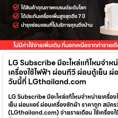
LG Subscribe มีอะไหล่แท้ไหมจำหน่า
เครื่องใช้ไฟฟ้า ผ่อนทีวี ผ่อนตู้เย็น 
วันนี้ที่ LGthailand.com
LG Subscribe มีอะไหล่แท้ไหมจำหน่ายเครื่องใช้ไ
เย็น ผ่อนแอร์ ผ่อนเครื่องซักผ้า ราคาถูก สม
(LGthailand.com) จ่ายรายเดือน ใช้เครื่องใช้