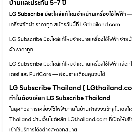
บ้านและประกัน 5–7 ปี
LG Subscribe มีอะไหล่แท้ไหมจำหน่ายเครื่องใช้ไฟฟ้า
— 
เครื่องซักผ้า ราคาถูก สมัครวันนี้ที่ LGthailand.com
LG Subscribe มีอะไหล่แท้ไหมจำหน่ายเครื่องใช้ไฟฟ้า จ่ายน้อย
ผ้า ราคาถูก…
LG Subscribe มีอะไหล่แท้ไหมจำหน่ายเครื่องใช้ไฟฟ้า เลือกไ
เตอร์ และ PuriCare — ผ่อนรายเดือนคุมงบได้
LG Subscribe Thailand ( LGthailand.c
ทำไมต้องเลือก LG Subscribe Thailand
ในยุคที่วงการเครื่องใช้ไฟฟ้าภายในบ้านกำลังจะเข้าสู่โมเด
Thailand ผ่านเว็บไซต์หลัก LGthailand.com ที่เปิดให้บริการท
เข้าใช้บริการได้อย่างสะดวกสบาย