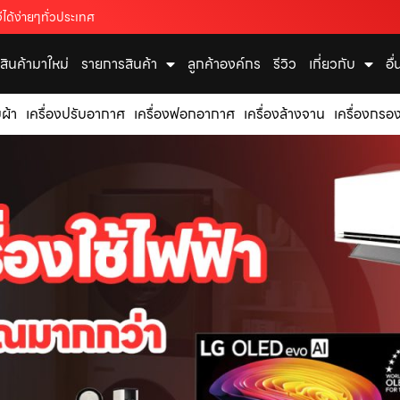
ได้ง่ายๆทั่วประเทศ
สินค้ามาใหม่
รายการสินค้า
ลูกค้าองค์กร
รีวิว
เกี่ยวกับ
อื
บผ้า
เครื่องปรับอากาศ
เครื่องฟอกอากาศ
เครื่องล้างจาน
เครื่องกรอง