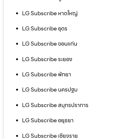
LG Subscribe หาดใหญ่
LG Subscribe อุดร
LG Subscribe ขอนแก่น
LG Subscribe ระยอง
LG Subscribe พัทยา
LG Subscribe นครปฐม
LG Subscribe สมุทรปราการ
LG Subscribe อยุธยา
LG Subscribe เชียงราย