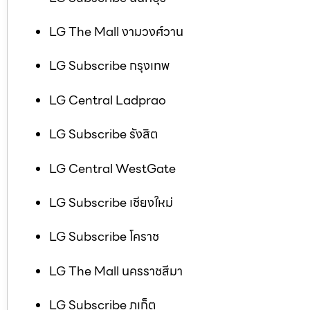
LG The Mall งามวงศ์วาน
LG Subscribe กรุงเทพ
LG Central Ladprao
LG Subscribe รังสิต
LG Central WestGate
LG Subscribe เชียงใหม่
LG Subscribe โคราช
LG The Mall นครราชสีมา
LG Subscribe ภูเก็ต