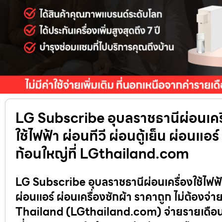
LG Subscribe อุบลราชธานีผ่อนเครื
ใช้ไฟฟ้า ผ่อนทีวี ผ่อนตู้เย็น ผ่อนแอร
ก้อนใหญ่ที่ LGthailand.com
LG Subscribe อุบลราชธานีผ่อนเครื่องใช้ไฟฟ้า 
ผ่อนแอร์ ผ่อนเครื่องซักผ้า ราคาถูก ไม่ต้อ
Thailand (LGthailand.com) จ่ายรายเดือน ใช้เ