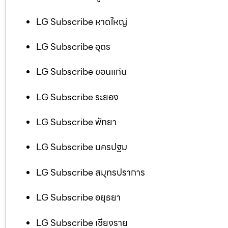
LG Subscribe หาดใหญ่
LG Subscribe อุดร
LG Subscribe ขอนแก่น
LG Subscribe ระยอง
LG Subscribe พัทยา
LG Subscribe นครปฐม
LG Subscribe สมุทรปราการ
LG Subscribe อยุธยา
LG Subscribe เชียงราย