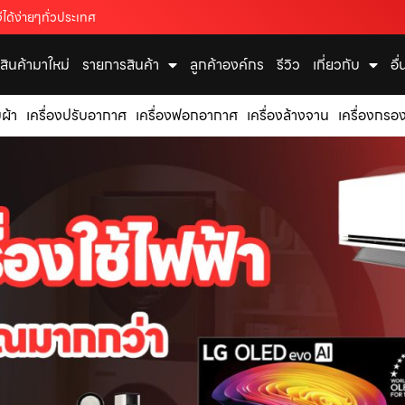
ได้ง่ายๆทั่วประเทศ
สินค้ามาใหม่
รายการสินค้า
ลูกค้าองค์กร
รีวิว
เกี่ยวกับ
อื
บผ้า
เครื่องปรับอากาศ
เครื่องฟอกอากาศ
เครื่องล้างจาน
เครื่องกรอง