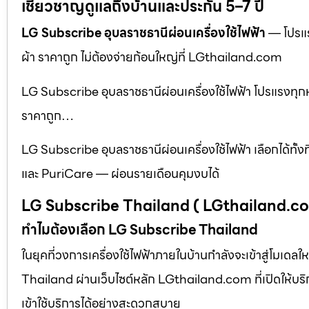
เชี่ยวชาญดูแลถึงบ้านและประกัน 5–7 ปี
LG Subscribe อุบลราชธานีผ่อนเครื่องใช้ไฟฟ้า
— โปรแรง
ผ้า ราคาถูก ไม่ต้องจ่ายก้อนใหญ่ที่ LGthailand.com
LG Subscribe อุบลราชธานีผ่อนเครื่องใช้ไฟฟ้า โปรแรงทุกหมวด
ราคาถูก…
LG Subscribe อุบลราชธานีผ่อนเครื่องใช้ไฟฟ้า เลือกได้ทั้ง
และ PuriCare — ผ่อนรายเดือนคุมงบได้
LG Subscribe Thailand ( LGthailand.c
ทำไมต้องเลือก LG Subscribe Thailand
ในยุคที่วงการเครื่องใช้ไฟฟ้าภายในบ้านกำลังจะเข้าสู่โมเด
Thailand ผ่านเว็บไซต์หลัก LGthailand.com ที่เปิดให้บริการท
เข้าใช้บริการได้อย่างสะดวกสบาย